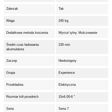
Zderzak
Tak
Waga
245 kg
Dodatkowa metoda koszenia
Wyrzut tylny, Mulczowanie
Średni czas ładowania
230 min
akumulatora
Zaczep
Niedostępny
Grupa
Experience
Przekładnia
Elektryczna
Rozmiar kół przednich
15x6.00-6 "
Seria
Seria 7