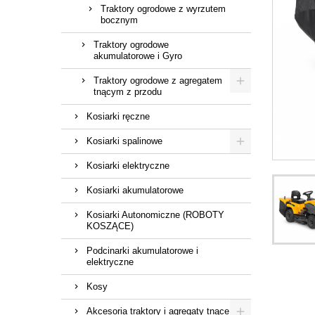
Traktory ogrodowe z wyrzutem
bocznym
Traktory ogrodowe
akumulatorowe i Gyro
Traktory ogrodowe z agregatem
tnącym z przodu
Kosiarki ręczne
Kosiarki spalinowe
Kosiarki elektryczne
Kosiarki akumulatorowe
Kosiarki Autonomiczne (ROBOTY
KOSZĄCE)
Podcinarki akumulatorowe i
elektryczne
Kosy
Akcesoria traktory i agregaty tnące