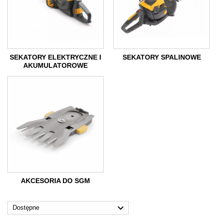
SEKATORY ELEKTRYCZNE I
SEKATORY SPALINOWE
AKUMULATOROWE
AKCESORIA DO SGM

Dostępne