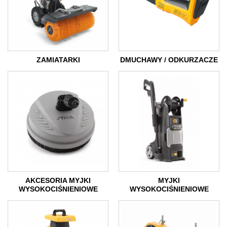
ZAMIATARKI
DMUCHAWY / ODKURZACZE
AKCESORIA MYJKI
MYJKI
WYSOKOCIŚNIENIOWE
WYSOKOCIŚNIENIOWE