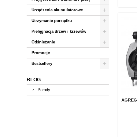
Urządzenia akumulatorowe
Utrzymanie porządku
Pielęgnacja drzew i krzewów
Odśnieżanie
Promocje
Bestsellery
BLOG
Porady
AGREG