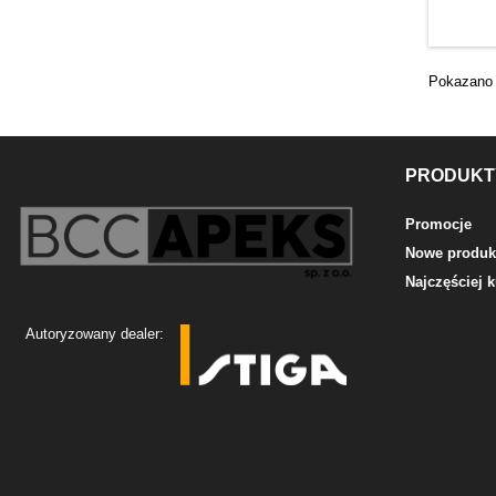
Pokazano 
PRODUKT
Promocje
Nowe produk
Najczęściej
Autoryzowany dealer: