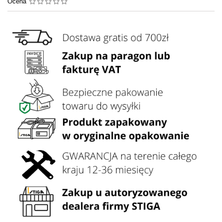
Ocena