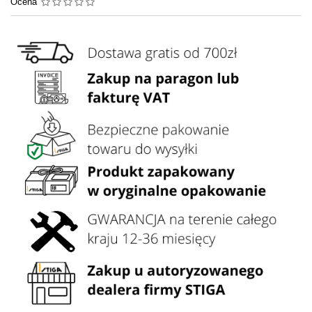
Ocena