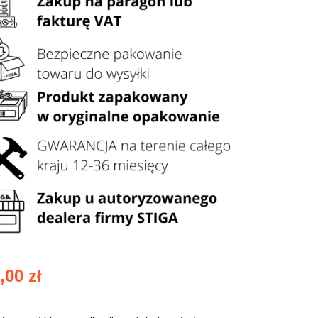
,00 zł