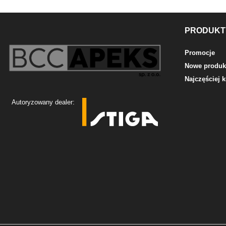
PRODUKT
Promocje
Nowe produk
Najczęściej
Autoryzowany dealer: