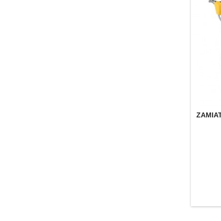
ZAMIA