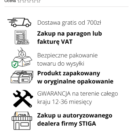
Ocena