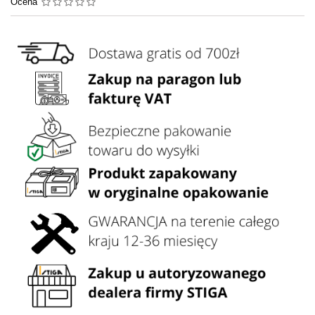
Ocena