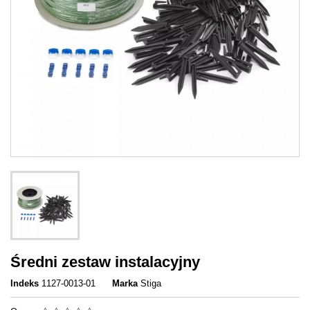
Średni zestaw instalacyjny
Indeks
1127-0013-01
Marka
Stiga