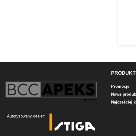
PRODUKT
Promocje
Nowe produk
Najczęściej
Autoryzowany dealer: