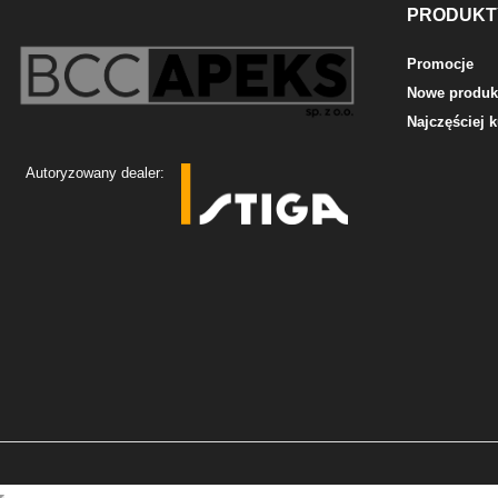
PRODUKT
Promocje
Nowe produk
Najczęściej
Autoryzowany dealer: