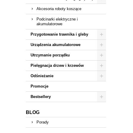
Akcesoria roboty koszące
Podcinarki elektryczne i
akumulatorowe
Przygotowanie trawnika i gleby
Urządzenia akumulatorowe
Utrzymanie porządku
Pielęgnacja drzew i krzewów
Odśnieżanie
Promocje
Bestsellery
BLOG
Porady