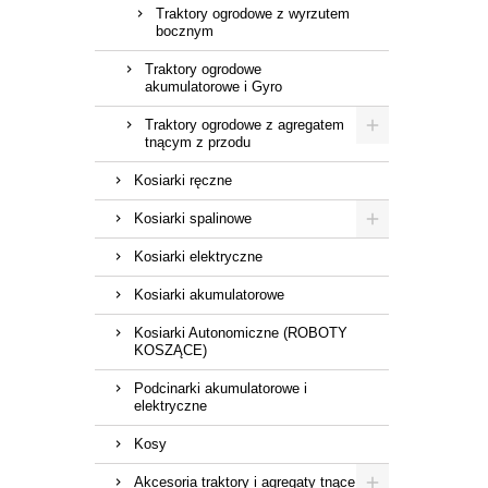
Traktory ogrodowe z wyrzutem
bocznym
Traktory ogrodowe
akumulatorowe i Gyro
Traktory ogrodowe z agregatem
tnącym z przodu
Kosiarki ręczne
Kosiarki spalinowe
Kosiarki elektryczne
Kosiarki akumulatorowe
Kosiarki Autonomiczne (ROBOTY
KOSZĄCE)
Podcinarki akumulatorowe i
elektryczne
Kosy
Akcesoria traktory i agregaty tnące