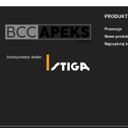
PRODUKT
Promocje
Nowe produk
Najczęściej
Autoryzowany dealer: